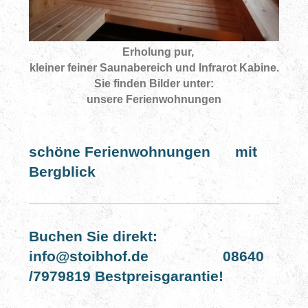
Erholung pur,
kleiner feiner Saunabereich und Infrarot Kabine.
Sie finden Bilder unter:
unsere Ferienwohnungen
schöne Ferienwohnungen mit
Bergblick
Buchen Sie direkt:
info@stoibhof.de 08640
/7979819 Bestpreisgarantie!