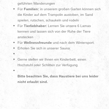
geführten Wanderungen
Für
Familien:
in unserem großen Garten können sich
die Kinder auf dem Trampolin austoben, im Sand
spielen, rutschen, schaukeln und rodeln
Für
Tierliebhaber:
Lernen Sie unsere 6 Lamas
kennen und lassen sich von der Ruhe der Tiere
anstecken
Für
Wellnessfreunde
und nach dem Wintersport.
Erholen Sie sich in unserer Sauna.
Gerne stellen wir Ihnen ein Kinderbett, einen
Hochstuhl oder Schlitten zur Verfügung.
Bitte beachten Sie, dass Haustiere bei uns leider
nicht erlaubt sind.