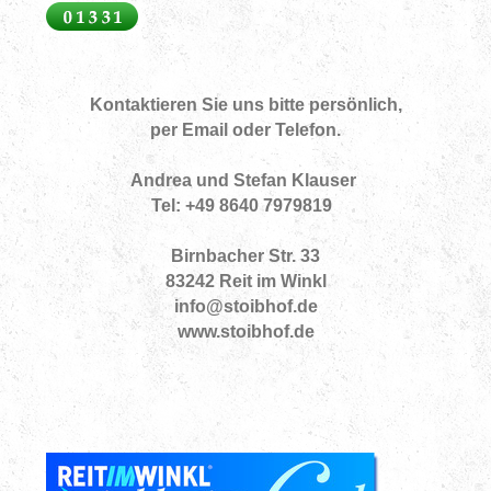
Kontaktieren Sie uns bitte persönlich,
per Email oder Telefon.
Andrea und Stefan Klauser
Tel: +49 8640 7979819
Birnbacher Str. 33
83242 Reit im Winkl
info@stoibhof.de
www.stoibhof.de