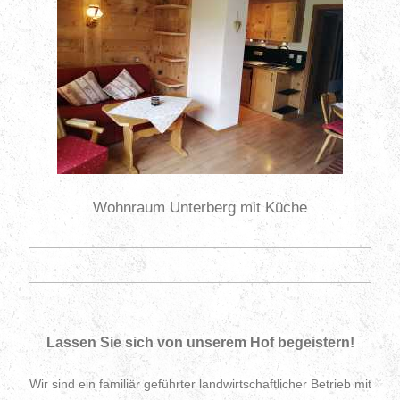
Wohnraum Unterberg mit Küche
Lassen Sie sich von unserem Hof begeistern!
Wir sind ein familiär geführter landwirtschaftlicher Betrieb mit