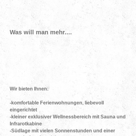
Was will man mehr....
Wir bieten Ihnen:
-komfortable Ferienwohnungen, liebevoll
eingerichtet
-kleiner exklusiver Wellnessbereich mit Sauna und
Infrarotkabine
-Südlage mit vielen Sonnenstunden und einer