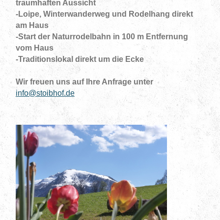
traumhaften Aussicht
-Loipe, Winterwanderweg und Rodelhang direkt
am Haus
-Start der Naturrodelbahn in 100 m Entfernung
vom Haus
-Traditionslokal direkt um die Ecke
Wir freuen uns auf Ihre Anfrage unter
info@stoibhof.de