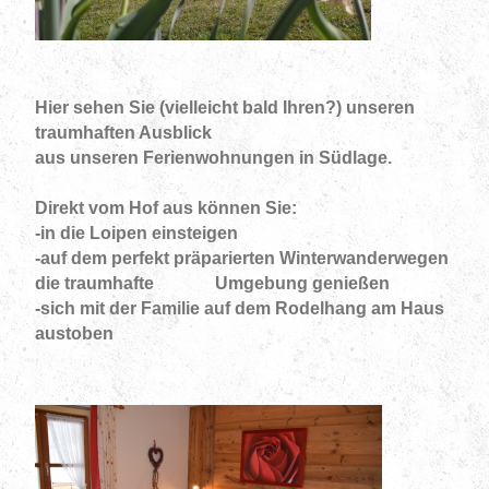
Hier sehen Sie (vielleicht bald Ihren?) unseren
traumhaften Ausblick
aus unseren Ferienwohnungen in Südlage.
Direkt vom Hof aus können Sie:
-in die Loipen einsteigen
-auf dem perfekt präparierten Winterwanderwegen
die traumhafte Umgebung genießen
-sich mit der Familie auf dem Rodelhang am Haus
austoben