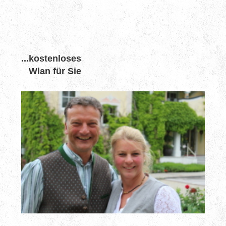
...kostenloses
Wlan für Sie