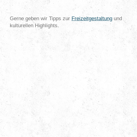
Gerne geben wir Tipps zur
Freizeitgestaltung
und
kulturellen Highlights.