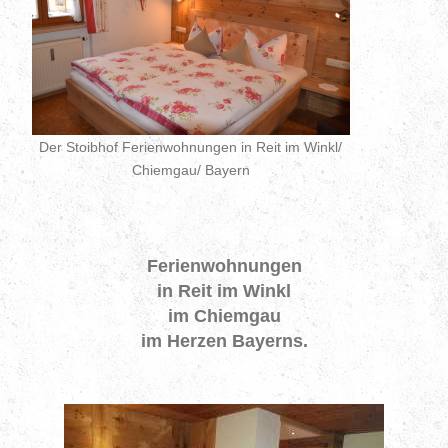
Der Stoibhof Ferienwohnungen in Reit im Winkl/
Chiemgau/ Bayern
Ferienwohnungen
in Reit im Winkl
im Chiemgau
im Herzen Bayerns.