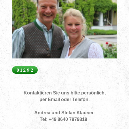
Kontaktieren Sie uns bitte persönlich,
per Email oder Telefon.
Andrea und Stefan Klauser
Tel: +49 8640 7979819