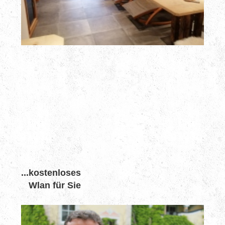
...kostenloses
Wlan für Sie