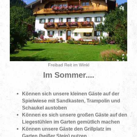
Freibad Reit im Winkl
Im Sommer....
Können sich unsere kleinen Gäste auf der
Spielwiese mit Sandkasten, Trampolin und
Schaukel austoben
Können es sich unsere großen Gäste auf den
Liegestühlen im Garten gemütlich machen
Können unsere Gäste den Grillplatz im
Garten (heißer Stein) nutzen