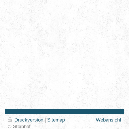
Druckversion
|
Sitemap
Webansicht
© Stoibhof