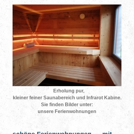
Erholung pur,
kleiner feiner Saunabereich und Infrarot Kabine.
Sie finden Bilder unter:
unsere Ferienwohnungen
schöne Ferienwohnungen mit