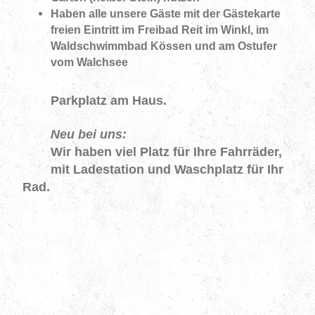
Haben alle unsere Gäste mit der Gästekarte
freien Eintritt im
Freibad Reit im Winkl, im
Waldschwimmbad Kössen und am Ostufer
vom Walchsee
Parkplatz am Haus.
Neu bei uns:
Wir haben viel Platz für Ihre Fahrräder,
mit Ladestation und Waschplatz für Ihr
Rad.